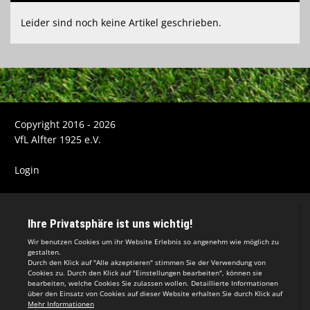
Leider sind noch keine Artikel geschrieben.
Copyright 2016 - 2026
VfL Alfter 1925 e.V.
Login
Impressum
Datenschutzerklärung
Teamsports 2
Dein Sportverein online