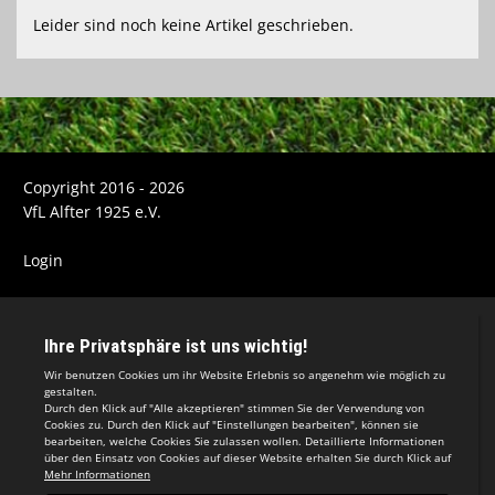
Leider sind noch keine Artikel geschrieben.
Copyright 2016 - 2026
VfL Alfter 1925 e.V.
Login
Impressum
Datenschutzerklärung
Teamsports 2
Dein Sportverein online